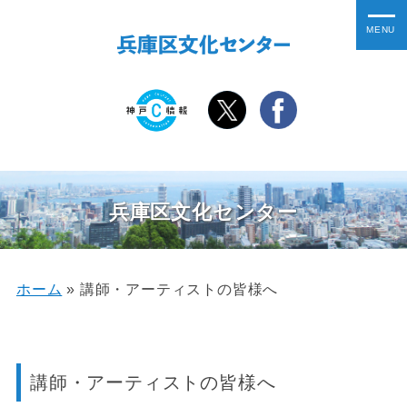
兵庫区文化センター
ホーム
»
講師・アーティストの皆様へ
講師・アーティストの皆様へ