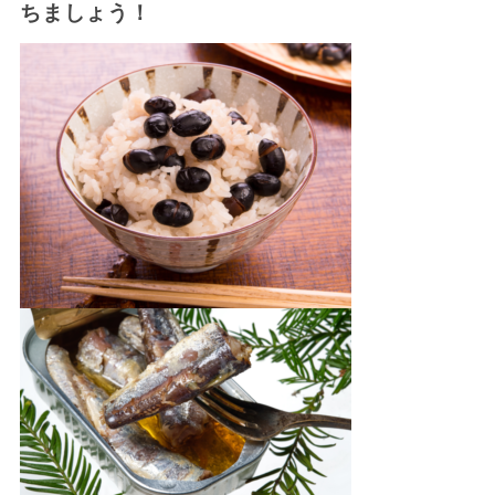
ちましょう！