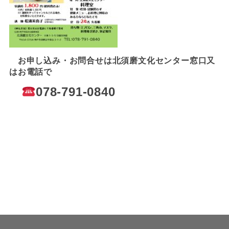
お申し込み・お問合せは北須磨文化センター窓口又
はお電話で
078-791-0840