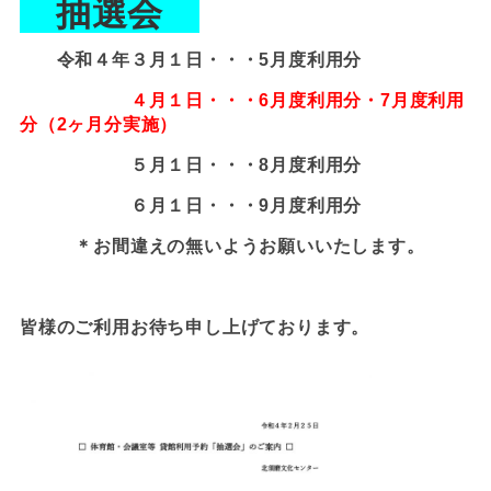
抽選会
令和４年３月１日・・・5月度利用分
４月１日・・・6月度利用分・7月度利用
分（2ヶ月分実施）
５月１日・・・8月度利用分
６月１日・・・9月度利用分
＊お間違えの無いようお願いいたします。
皆様のご利用お待ち申し上げております。