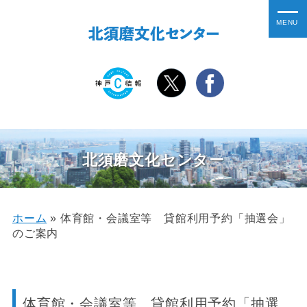
北須磨文化センター
ホーム
»
体育館・会議室等 貸館利用予約「抽選会」
のご案内
体育館・会議室等 貸館利用予約「抽選