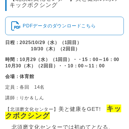
キックボクシング
PDFデータのダウンロードこちら
日程：2025/10/29（水）（1回目）
10/30（木）（2回目）
時間：10月29（水）（1回目）・・15：00～16：00
10月30（木）（2回目）・・10：00～11：00
会場：体育館
定員：各回 14名
講師：りか＆しん
キッ
美と健康をGET!
【北須磨文化センター】
クボクシング
北須磨文化センターでは初めてとなる、