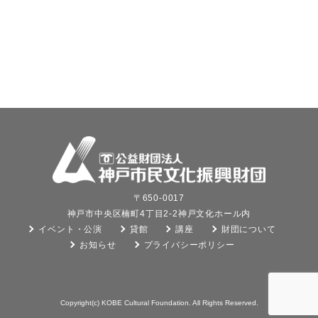
〒650-0017
神戸市中央区楠町4丁目2-2神戸文化ホール内
イベント・公演
貸館
講座
財団について
お知らせ
プライバシーポリシー
Copyright(c) KOBE Cultural Foundation. All Rights Reserved.