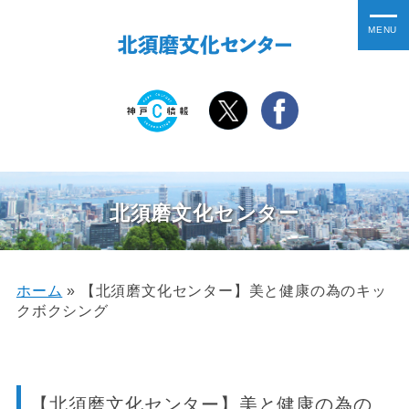
北須磨文化センター
ホーム
»
【北須磨文化センター】美と健康の為のキッ
クボクシング
【北須磨文化センター】美と健康の為の