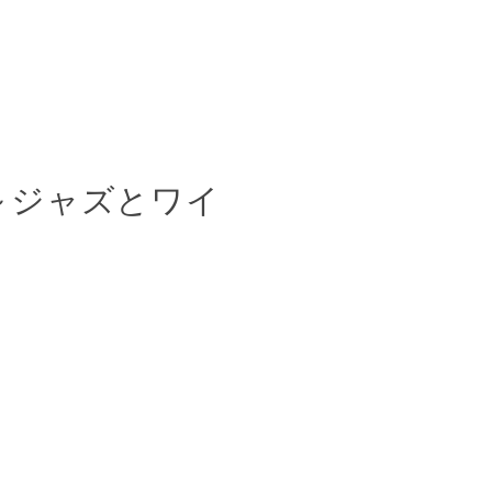
5 ～ジャズとワイ