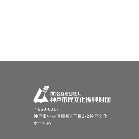
〒650-0017
神戸市中央区楠町4丁目2-2神戸文化
ホール内