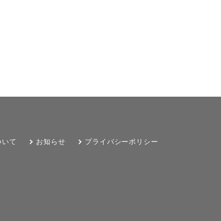
ついて
お知らせ
プライバシーポリシー