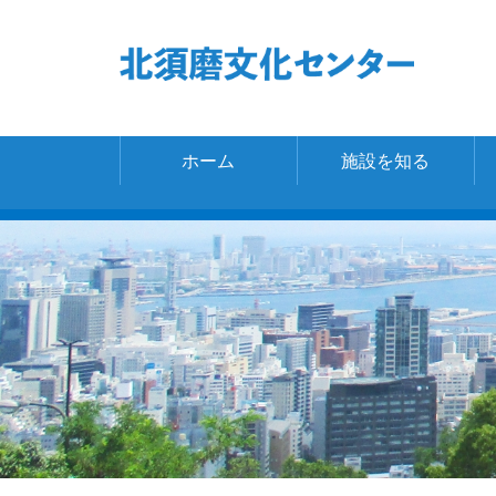
ホーム
施設を知る