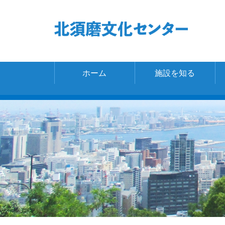
ホーム
施設を知る