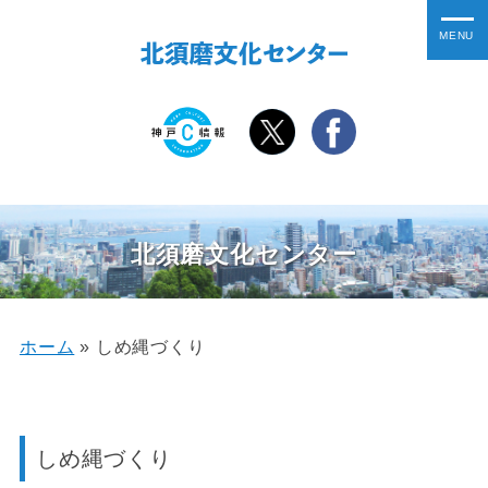
北須磨文化センター
ホーム
»
しめ縄づくり
しめ縄づくり