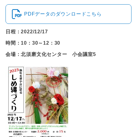
PDFデータのダウンロードこちら
日程：2022/12/17
時間：10：30～12：30
会場：北須磨文化センター 小会議室5