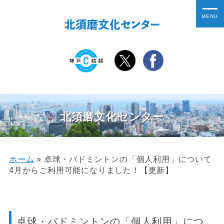
北須磨文化センター
ホーム
»
卓球・バドミントンの「個人利用」について
4月からご利用可能になりました！【更新】
卓球・バドミントンの「個人利用」につ