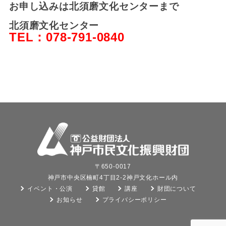
お申し込みは北須磨文化センターまで
北須磨文化センター
TEL：078-791-0840
〒650-0017
神戸市中央区楠町4丁目2-2神戸文化ホール内
イベント・公演
貸館
講座
財団について
お知らせ
プライバシーポリシー