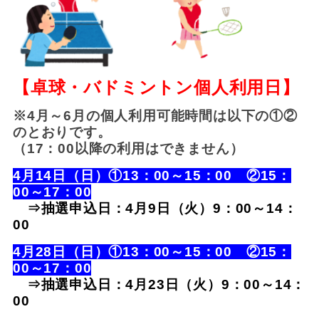
【卓球・バドミントン個人利用日】
※4月～6月の個人利用可能時間は以下の①②
のとおりです。
（17：00以降の利用はできません）
4月14日（日）①13：00～15：00 ②15：
00～17：00
⇒抽選申込日：4月9日（火）9：00～14：
00
4月28日（日）①13：00～15：00 ②15：
00～17：00
⇒抽選申込日：4月23日（火）9：00～14：
00