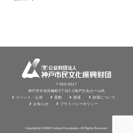
〒650-0017
神戸市中央区楠町4丁目2-2神戸文化ホール内
イベント・公演
貸館
講座
財団について
お知らせ
プライバシーポリシー
Copyright(c) KOBE Cultural Foundation. All Rights Reserved.