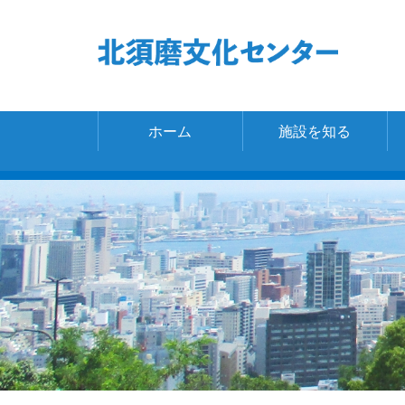
ホーム
施設を知る