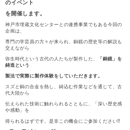
のイベント
を開催します。
神戸市埋蔵文化センターとの連携事業でもある今回の
企画は、
専門の学芸員の方々が来られ、銅鏡の歴史等の解説も
交えながら
弥生時代という古代の人たちが製作した、
「銅鏡」を
鋳造という
製法で実際に製作体験をしていただきます。
スズと銅の合金を熱し、鋳込む作業などを通じて、古
代大陸から
伝えられた技術に触れられるとともに、「深い歴史感
や感動」を
‼️
得られるはずです。是非この機会にご参加ください