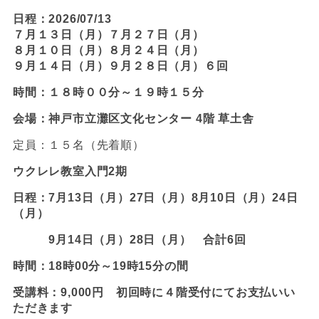
日程：2026/07/13
７月１３日（月）７月２７日（月）
８月１０日（月）８月２４日（月）
９月１４日（月）９月２８日（月）６回
時間：１８時００分～１９時１５分
会場：神戸市立灘区文化センター 4階 草土舎
定員：１５名（先着順）
ウクレレ教室入門2期
日程：7月13日（月）27日（月）8月10日（月）24日
（月）
9月14日（月）28日（月） 合計6回
時間：18時00分～19時15分の間
受講料：9,000円 初回時に４階受付にてお支払いい
ただきます