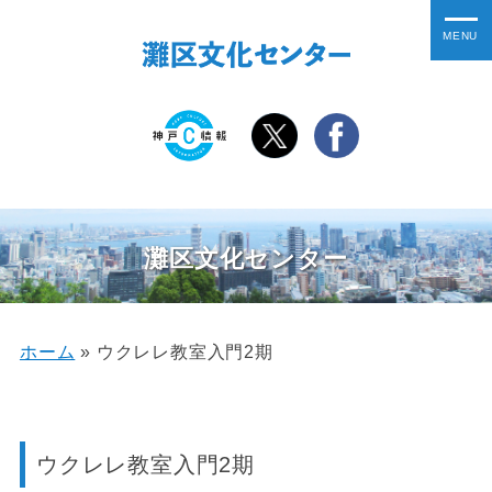
灘区文化センター
ホーム
»
ウクレレ教室入門2期
ウクレレ教室入門2期