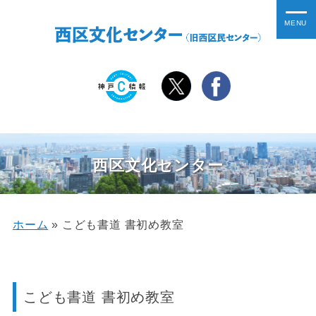
西区文化センター
ホーム
»
こども書道 書初め教室
こども書道 書初め教室