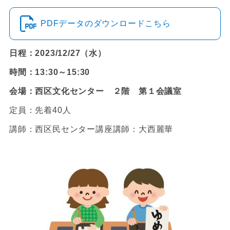
PDFデータのダウンロードこちら
日程：2023/12/27（水）
時間：13:30～15:30
会場：西区文化センター ２階 第１会議室
定員：先着40人
講師：西区民センター講座講師：大西麗華