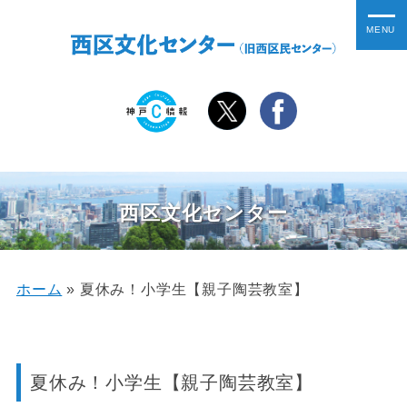
西区文化センター
ホーム
»
夏休み！小学生【親子陶芸教室】
夏休み！小学生【親子陶芸教室】