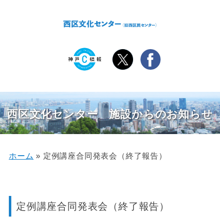
西区文化センター 施設からのお知らせ
ホーム
»
定例講座合同発表会（終了報告）
定例講座合同発表会（終了報告）