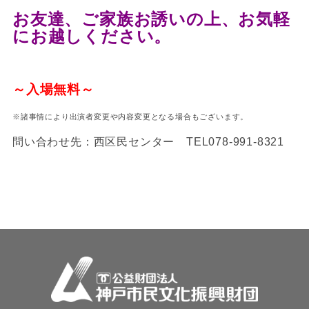
お友達、ご家族お誘いの上、
お気軽
にお越しください。
～入場無料～
※諸事情により出演者変更や内容変更となる場合もございます。
問い合わせ先：西区民センター TEL078-991-8321