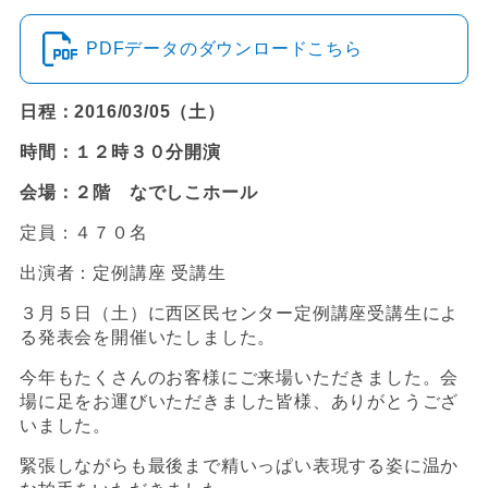
PDFデータのダウンロードこちら
日程：2016/03/05（土）
時間：１２時３０分開演
会場：２階 なでしこホール
定員：４７０名
出演者：定例講座 受講生
３月５日（土）に西区民センター定例講座受講生によ
る発表会を開催いたしました。
今年もたくさんのお客様にご来場いただきました。会
場に足をお運びいただきました皆様、ありがとうござ
いました。
緊張しながらも最後まで精いっぱい表現する姿に温か