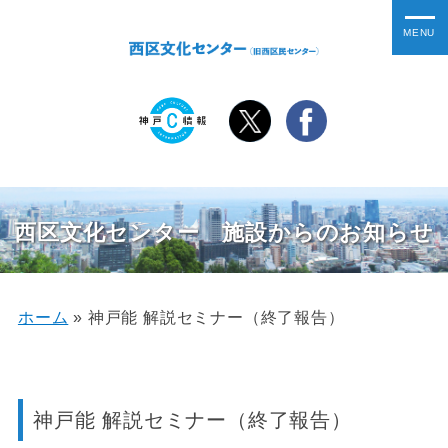
西区文化センター 施設からのお知らせ
ホーム
»
神戸能 解説セミナー（終了報告）
神戸能 解説セミナー（終了報告）