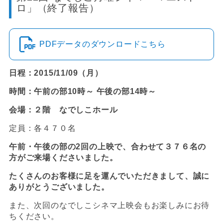
ロ」（終了報告）
PDFデータのダウンロードこちら
日程：2015/11/09（月）
時間：午前の部10時～ 午後の部14時～
会場：２階 なでしこホール
定員：各４７０名
午前・午後の部の2回の上映で、合わせて３７６名の
方がご来場くださいました。
たくさんのお客様に足を運んでいただきまして、誠に
ありがとうございました。
また、次回のなでしこシネマ上映会もお楽しみにお待
ちください。