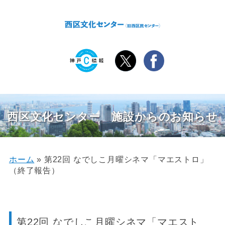
西区文化センター 施設からのお知らせ
ホーム
»
第22回 なでしこ月曜シネマ「マエストロ」
（終了報告）
第22回 なでしこ月曜シネマ「マエスト