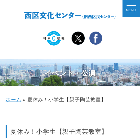
イベント・公演
ホーム
»
夏休み！小学生【親子陶芸教室】
夏休み！小学生【親子陶芸教室】