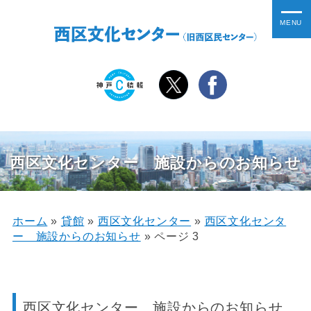
西区文化センター 施設からのお知らせ
ホーム
»
貸館
»
西区文化センター
»
西区文化センタ
ー 施設からのお知らせ
»
ページ 3
西区文化センター 施設からのお知らせ