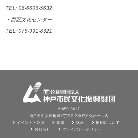
TEL: 06-6606-5632
・西区文化センター
TEL: 078-991-8321
〒650-0017
神戸市中央区楠町4丁目2-2神戸文化ホール内
イベント・公演
貸館
講座
財団について
お知らせ
プライバシーポリシー