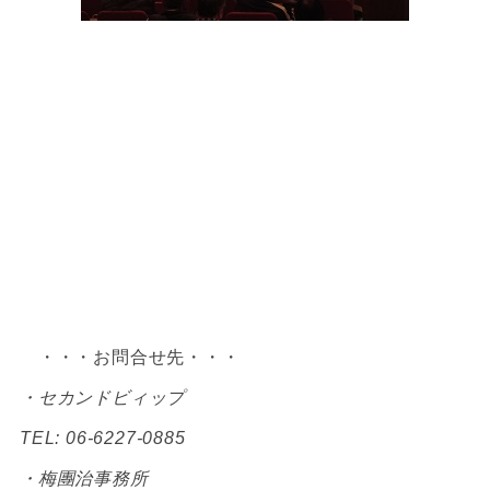
・・・お問合せ先・・・
・セカンドビィップ
TEL: 06-6227-0885
・梅團治事務所