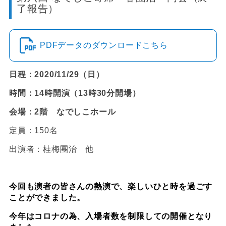
了報告）
PDFデータのダウンロードこちら
日程：2020/11/29（日）
時間：14時開演（13時30分開場）
会場：2階 なでしこホール
定員：150名
出演者：桂梅團治 他
今回も演者の皆さんの熱演で、楽しいひと時を過ごす
ことができました。
今年はコロナの為、入場者数を制限しての開催となり