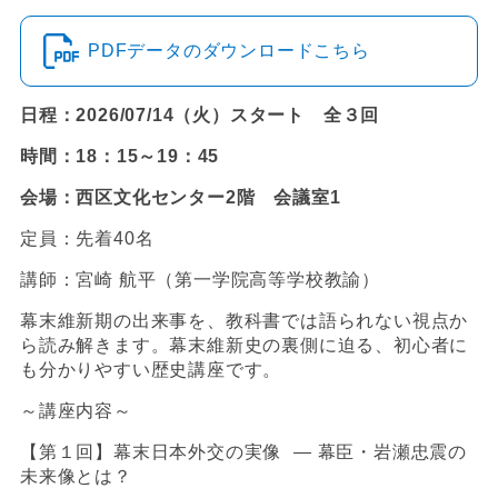
PDFデータのダウンロードこちら
日程：2026/07/14（火）スタート 全３回
時間：18：15～19：45
会場：西区文化センター2階 会議室1
定員：先着40名
講師：宮崎 航平（第一学院高等学校教諭）
幕末維新期の出来事を、教科書では語られない視点か
ら読み解きます。幕末維新史の裏側に迫る、初心者に
も分かりやすい歴史講座です。
～講座内容～
【第１回】幕末日本外交の実像 ― 幕臣・岩瀬忠震の
未来像とは？