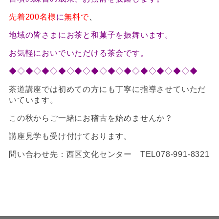
先着200名様
に
無料で
、
地域の皆さまにお茶と和菓子を振舞います。
お気軽においでいただける茶会です。
◆◇◆◇◆◇◆◇◆◇◆◇◆◇◆◇◆◇◆◇◆◇◆
茶道講座では初めての方にも丁寧に指導させていただ
いています。
この秋からご一緒にお稽古を始めませんか？
講座見学も受け付けております。
問い合わせ先：西区文化センター TEL078-991-8321