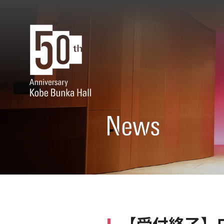
【受付終了】