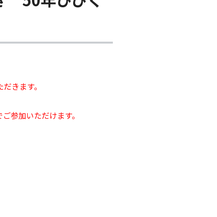
ただきます。
でご参加いただけます。