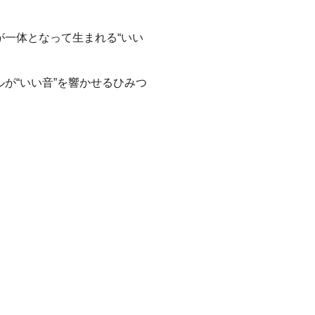
一体となって生まれる“いい
が“いい音”を響かせるひみつ