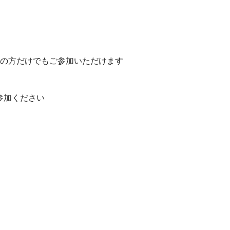
人の方だけでもご参加いただけます
参加ください