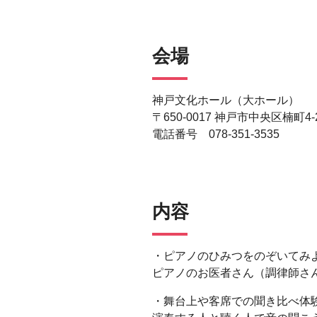
会場
神戸文化ホール（大ホール）
〒650-0017 神戸市中央区楠町4-2
電話番号 078-351-3535
内容
・ピアノのひみつをのぞいてみ
ピアノのお医者さん（調律師さ
・舞台上や客席での聞き比べ体