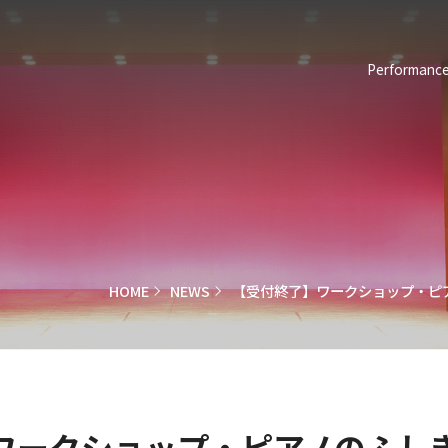
Performance
HOME
NEWS
【受付終了】ワークショップ・ピ
ワークショップ・ピアノのふしぎ