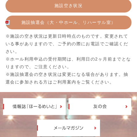
施設空き状況
施設抽選会（大・中ホール、リハーサル室）
※施設の空き状況は更新日時時点のものです。変更されて
いる事がありますので、ご予約の際にお電話でご確認くだ
さい。
※ホール利用申込の受付期間は、利用日の2ヶ月前までとな
りますので、ご注意ください。
※施設抽選会の空き状況は変更になる場合があります。抽
選会に参加される方はご利用案内をご覧ください。