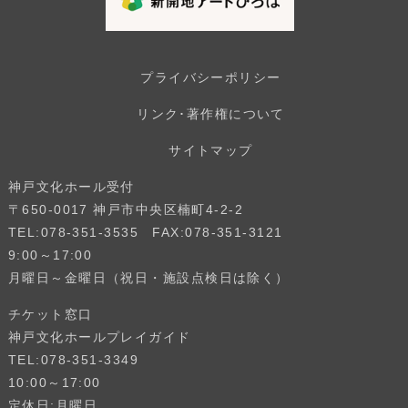
プライバシーポリシー
リンク･著作権について
サイトマップ
神戸文化ホール受付
〒650-0017 神戸市中央区楠町4-2-2
TEL:078-351-3535 FAX:078-351-3121
9:00～17:00
月曜日～金曜日（祝日・施設点検日は除く）
チケット窓口
神戸文化ホールプレイガイド
TEL:078-351-3349
10:00～17:00
定休日:月曜日