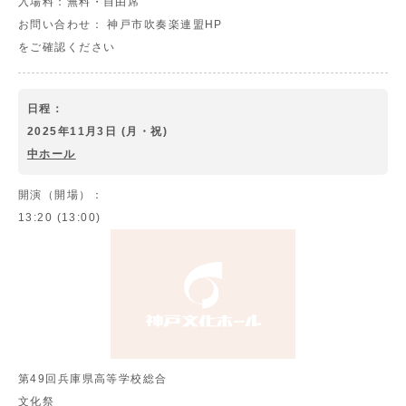
入場料：
無料・自由席
お問い合わせ：
神戸市吹奏楽連盟HP
をご確認ください
日程：
2025年11月3日 (月・祝)
中ホール
開演（開場）：
13:20 (13:00)
第49回兵庫県高等学校総合
文化祭