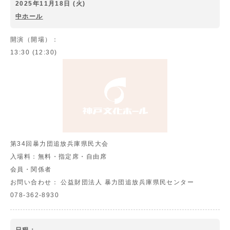
2025年11月18日 (火)
中ホール
開演（開場）：
13:30 (12:30)
第34回暴力団追放兵庫県民大会
入場料：
無料・指定席・自由席
会員・関係者
お問い合わせ：
公益財団法人 暴力団追放兵庫県民センター
078-362-8930