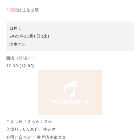
※
は主催公演
日程：
2025年11月1日 (土)
中ホール
開演（開場）：
12:30 (12:00)
こまつ座「きらめく星座」
入場料：
6,500円・指定席
お問い合わせ：
神戸演劇鑑賞会