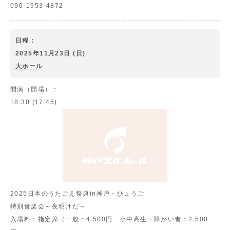
090-1953-4872
日程：
2025年11月23日 (日)
大ホール
開演（開場）：
18:30 (17:45)
2025日本のうたごえ祭典in神戸・ひょうご
特別音楽会～夜明けだ～
入場料：
指定席（一般：4,500円 小中高生・障がい者：2,500