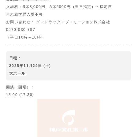
入場料：
S席8,000円、A席5000円（当日指定）・指定席
※未就学児入場不可
お問い合わせ：
グッドラック・プロモーション株式会社
0570-030-707
（平日10時～16時）
日程：
2025年11月29日 (土)
大ホール
開演（開場）：
18:00 (17:30)