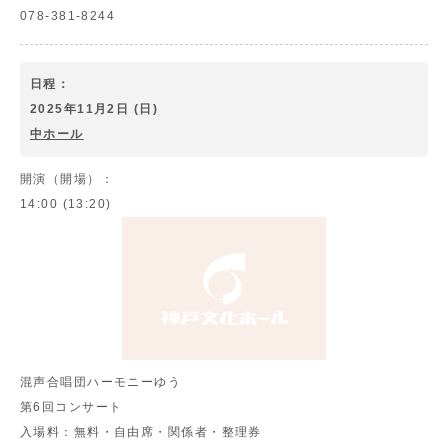
078-381-8244
日程：
2025年11月2日 (日)
中ホール
開演（開場）：
14:00 (13:20)
混声合唱団ハーモニーゆう
第6回コンサート
入場料：
無料・自由席・関係者・整理券