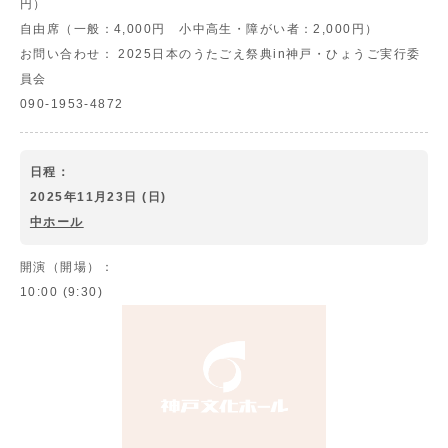
円）
自由席（一般：4,000円 小中高生・障がい者：2,000円）
お問い合わせ：
2025日本のうたごえ祭典in神戸・ひょうご実行委
員会
090-1953-4872
日程：
2025年11月23日 (日)
中ホール
開演（開場）：
10:00 (9:30)