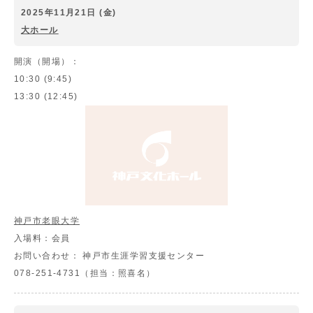
2025年11月21日 (金)
大ホール
開演（開場）：
10:30 (9:45)
13:30 (12:45)
神戸市老眼大学
入場料：
会員
お問い合わせ：
神戸市生涯学習支援センター
078-251-4731（担当：照喜名）