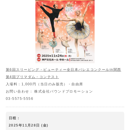
第6回スリーピング・ビューティー全日本バレエコンクールin関西
第4回プリマダム・コンテスト
入場料：
1,000円（当日のみ販売）・自由席
お問い合わせ：
株式会社バウンドプロモーション
03-5575-5556
日程：
2025年11月28日 (金)