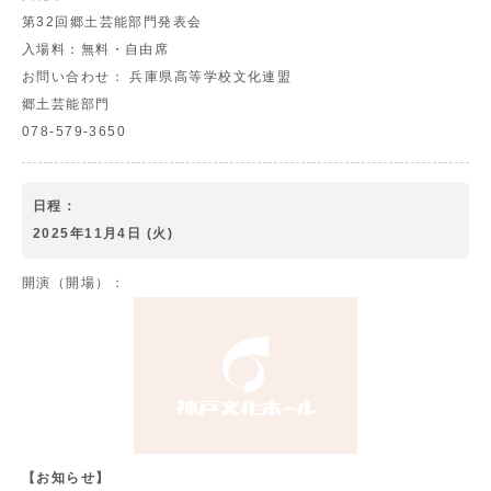
第32回郷土芸能部門発表会
入場料：
無料・自由席
お問い合わせ：
兵庫県高等学校文化連盟
郷土芸能部門
078-579-3650
日程：
2025年11月4日 (火)
開演（開場）：
【お知らせ】