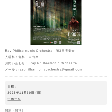
Ray Philharmonic Orchestra 第3回演奏会
入場料：
無料・自由席
お問い合わせ：
Ray Philharmonic Orchestra
メール：rayphilharmonicorchestra@gmail.com
日程：
2025年11月30日 (日)
中ホール
開演（開場）：