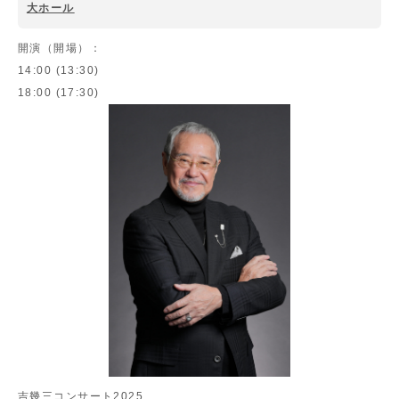
大ホール
開演（開場）：
14:00 (13:30)
18:00 (17:30)
吉幾三コンサート2025