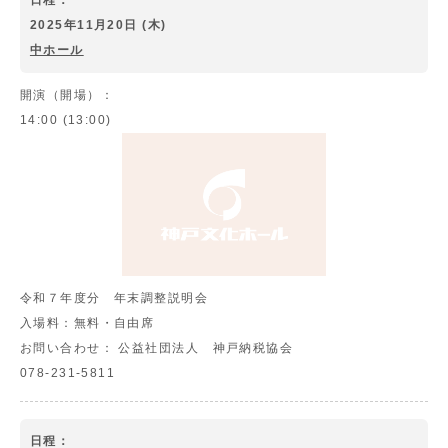
日程：
2025年11月20日 (木)
中ホール
開演（開場）：
14:00 (13:00)
令和７年度分 年末調整説明会
入場料：
無料・自由席
お問い合わせ：
公益社団法人 神戸納税協会
078-231-5811
日程：