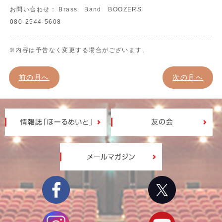
お問い合わせ：
Brass Band BOOZERS
080-2544-5608
※内容は予告なく変更する場合がございます。
前の月へ
次の月へ