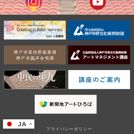
JA
プライバシーポリシー