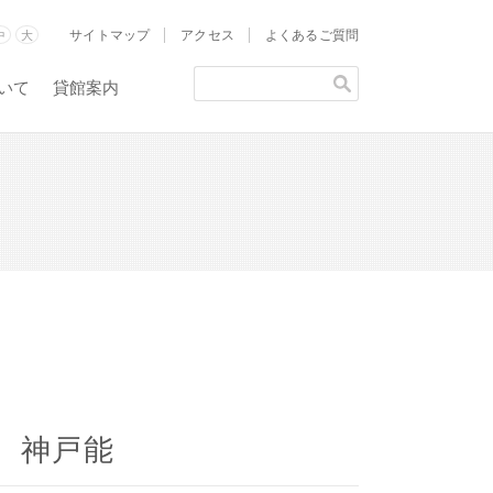
サイトマップ
アクセス
よくあるご質問
中
大
いて
貸館案内
 神戸能