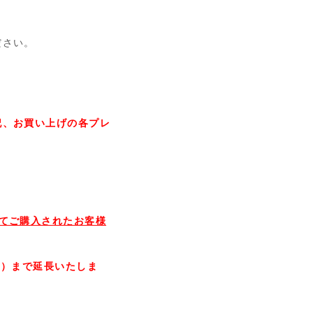
ださい。
記、お買い上げの各プレ
てご購入されたお客様
日）まで延長いたしま