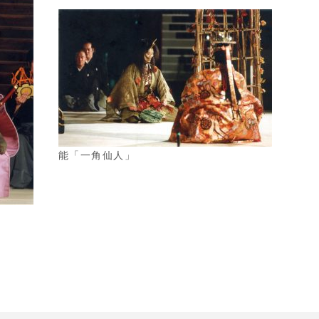
能「一角仙人」