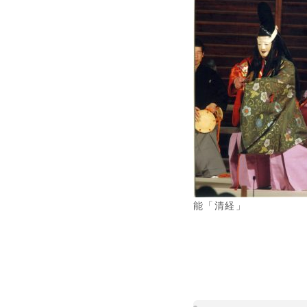
能「清経」