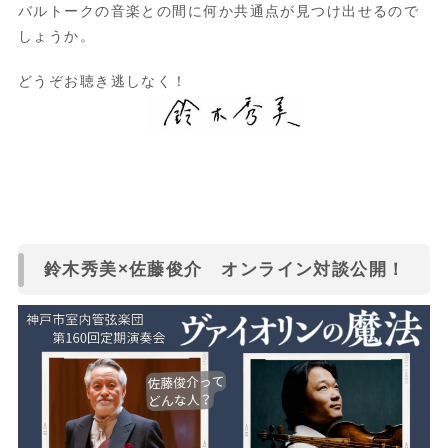
バルトークの音楽との間に何か共通点が見つけ出せるので
しょうか。
どうぞお聴き逃しなく！
鈴木秀美×佐藤俊介 オンライン対談公開！