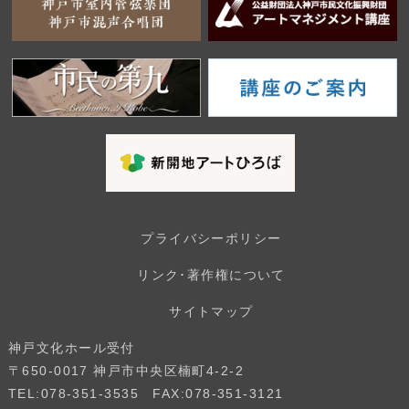
プライバシーポリシー
リンク･著作権について
サイトマップ
神戸文化ホール受付
〒650-0017 神戸市中央区楠町4-2-2
TEL:078-351-3535 FAX:078-351-3121