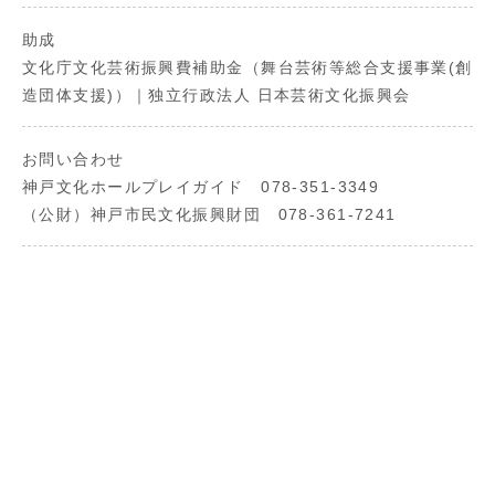
助成
文化庁文化芸術振興費補助金（舞台芸術等総合支援事業(創
造団体支援)）｜独立行政法人 日本芸術文化振興会
お問い合わせ
神戸文化ホールプレイガイド 078-351-3349
（公財）神戸市民文化振興財団 078-361-7241