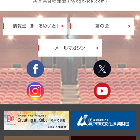
兵庫県合唱連盟 (hyogo-jca.com)