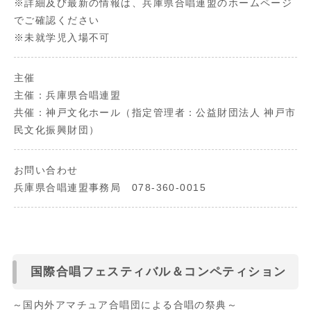
※詳細及び最新の情報は、兵庫県合唱連盟のホームページ
でご確認ください
※未就学児入場不可
主催
主催：兵庫県合唱連盟
共催：神戸文化ホール（指定管理者：公益財団法人 神戸市
民文化振興財団）
お問い合わせ
兵庫県合唱連盟事務局 078-360-0015
国際合唱フェスティバル＆コンペティション
～国内外アマチュア合唱団による合唱の祭典～