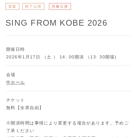
音楽
終了公演
共催公演
SING FROM KOBE 2026
開催日時
2026年1月17日 （土 ） 14: 00開演 （13: 30開場)
会場
中ホール
チケット
無料【全席自由】
※開演時間は事情により変更する場合があります。予めご
了承ください