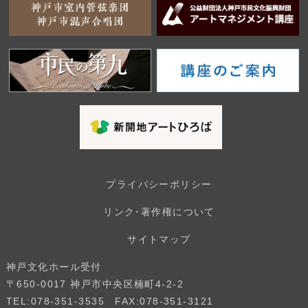
プライバシーポリシー
リンク･著作権について
サイトマップ
神戸文化ホール受付
〒650-0017 神戸市中央区楠町4-2-2
TEL:078-351-3535 FAX:078-351-3121