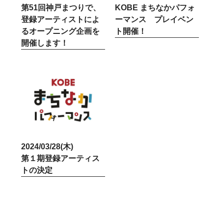
第51回神戸まつりで、
KOBE まちなかパフォ
登録アーティストによ
ーマンス プレイベン
るオープニング企画を
ト開催！
開催します！
2024/03/28(木)
第１期登録アーティス
トの決定