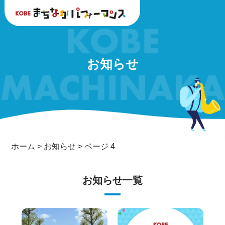
お知らせ
ホーム
>
お知らせ
>
ページ 4
お知らせ一覧