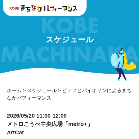
スケジュール
ホーム
>
スケジュール
>
ピアノとバイオリンによるまち
なかパフォーマンス
2026/05/20 11:00-12:00
メトロこうべ中央広場「metro+」
ArtCat