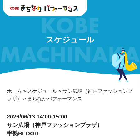
スケジュール
ホーム
>
スケジュール
>
サン広場（神戸ファッションプ
ラザ）
>
まちなかパフォーマンス
2026/06/13 14:00-15:00
サン広場（神戸ファッションプラザ）
半熟BLOOD