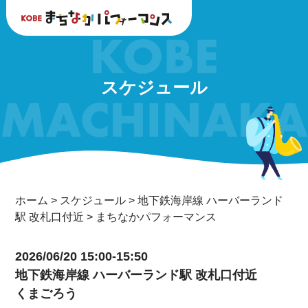
スケジュール
ホーム
>
スケジュール
>
地下鉄海岸線 ハーバーランド
駅 改札口付近
>
まちなかパフォーマンス
2026/06/20 15:00-15:50
地下鉄海岸線 ハーバーランド駅 改札口付近
くまごろう