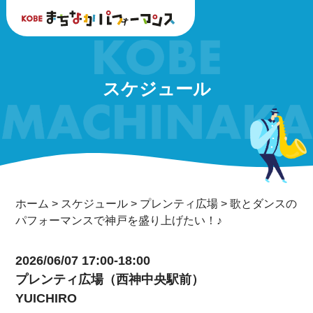
スケジュール
ホーム
>
スケジュール
>
プレンティ広場
>
歌とダンスの
パフォーマンスで神戸を盛り上げたい！♪
2026/06/07 17:00-18:00
プレンティ広場（西神中央駅前）
YUICHIRO