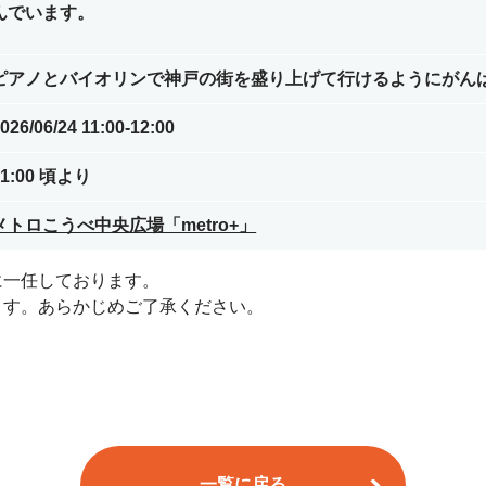
んでいます。
ピアノとバイオリンで神戸の街を盛り上げて行けるようにがん
026/06/24 11:00-12:00
11:00 頃より
メトロこうべ中央広場「metro+」
に一任しております。
ます。あらかじめご了承ください。
一覧に戻る