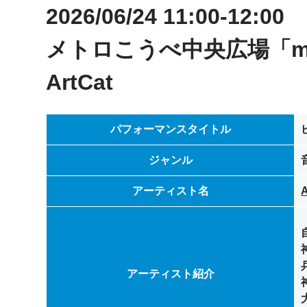
2026/06/24 11:00-12:00
メトロこうべ中央広場「me
ArtCat
パフォーマンスタイトル
ジャンル
アーティスト名
A
アーティスト紹介