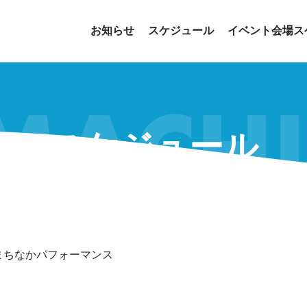
お知らせ
スケジュール
イベント会場ス
スケジュール
まちなかパフォーマンス