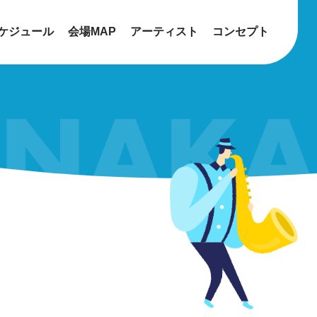
ケジュール
会場MAP
アーティスト
コンセプト