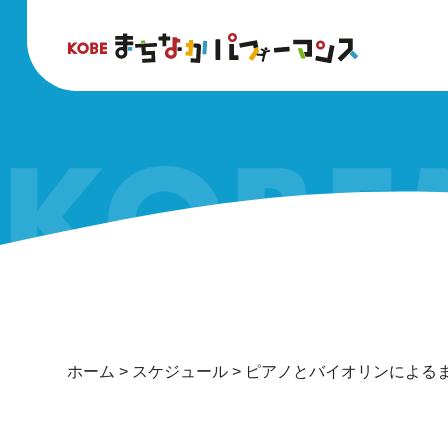
ホーム
>
スケジュール
>
ピアノとバイオリンによる