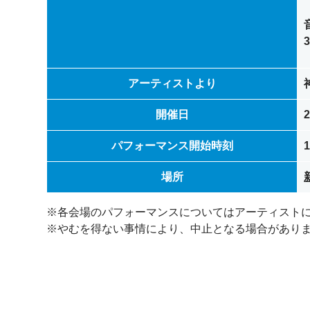
アーティストより
開催日
2
パフォーマンス開始時刻
場所
※各会場のパフォーマンスについてはアーティスト
※やむを得ない事情により、中止となる場合があり