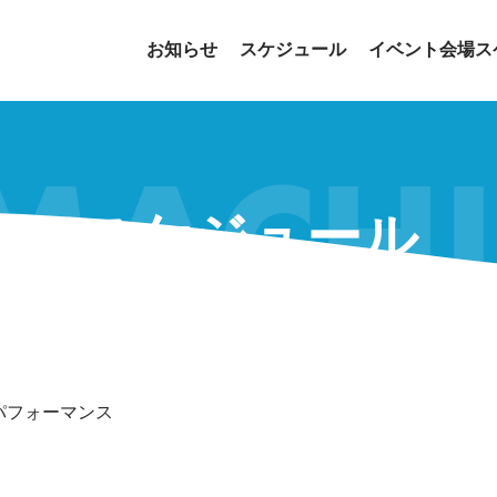
お知らせ
スケジュール
イベント会場ス
スケジュール
パフォーマンス