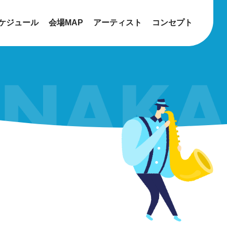
ケジュール
会場MAP
アーティスト
コンセプト