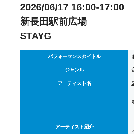
2026/06/17 16:00-17:00
新長田駅前広場
STAYG
パフォーマンスタイトル
ジャンル
アーティスト名
アーティスト紹介