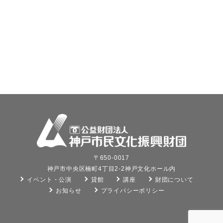
〒650-0017
神戸市中央区楠町4丁目2-2神戸文化ホール内
イベント・公演
貸館
講座
財団について
お知らせ
プライバシーポリシー