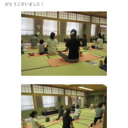
がとうございました！