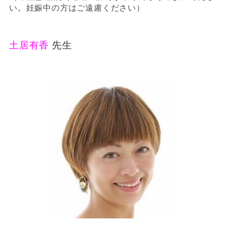
い。妊娠中の方はご遠慮ください）
土居有香
先生