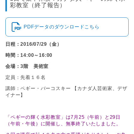
彩教室（終了報告）
PDFデータのダウンロードこちら
日程：2016/07/29（金）
時間：14:00～16:00
会場：3階 美術室
定員：先着１６名
講師：ペギー・バーコスキー 【カナダ人芸術家、デザ
イナー】
「ペギーの輝く水彩教室」は7月25（午前）と29日
（午前・午後）に開催し、無事終了いたしました。