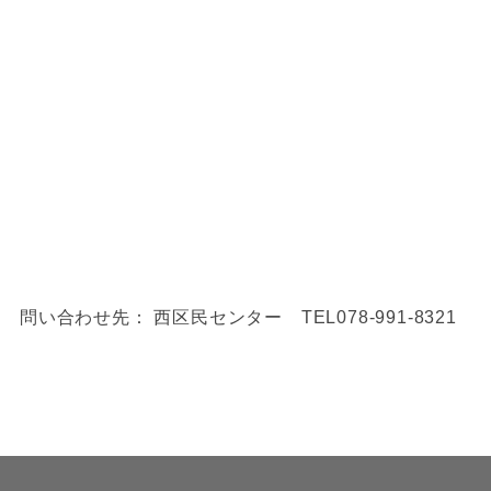
問い合わせ先： 西区民センター TEL078-991-8321