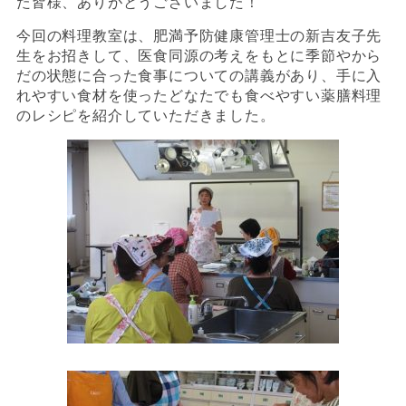
た皆様、ありがとうございました！
今回の料理教室は、肥満予防健康管理士の新吉友子先
生をお招きして、医食同源の考えをもとに季節やから
だの状態に合った食事についての講義があり、手に入
れやすい食材を使ったどなたでも食べやすい薬膳料理
のレシピを紹介していただきました。