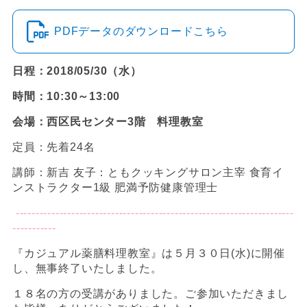
PDFデータのダウンロードこちら
日程：2018/05/30（水）
時間：10:30～13:00
会場：西区民センター3階 料理教室
定員：先着24名
講師：新吉 友子：ともクッキングサロン主宰 食育イ
ンストラクター1級 肥満予防健康管理士
----------------------------------------------------------------------
-----------
『カジュアル薬膳料理教室』は５月３０日(水)に開催
し、無事終了いたしました。
１８名の方の受講がありました。ご参加いただきまし