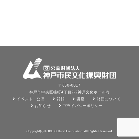
〒650-0017
神戸市中央区楠町4丁目2-2神戸文化ホール内
イベント・公演
貸館
講座
財団について
お知らせ
プライバシーポリシー
Copyright(c) KOBE Cultural Foundation. All Rights Reserved.