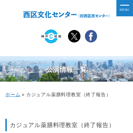
公演情報一覧
ホーム
»
カジュアル薬膳料理教室（終了報告）
カジュアル薬膳料理教室（終了報告）