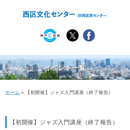
イベント一覧
ホーム
»
【初開催】ジャズ入門講座（終了報告）
【初開催】ジャズ入門講座（終了報告）