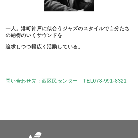
一人。港町神戸に似合う
ジャズのスタイルで自分たち
の納得のいくサウンドを
追求しつつ幅広く活動している。
問い合わせ先：西区民センター TEL078-991-8321