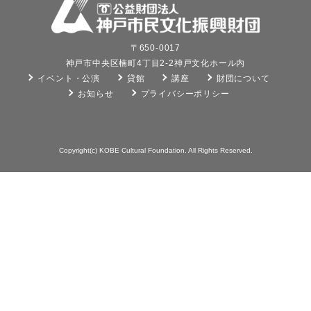
〒650-0017
神戸市中央区楠町4丁目2-2神戸文化ホール内
イベント・公演
貸館
講座
財団について
お知らせ
プライバシーポリシー
Copyright(c) KOBE Cultural Foundation. All Rights Reserved.