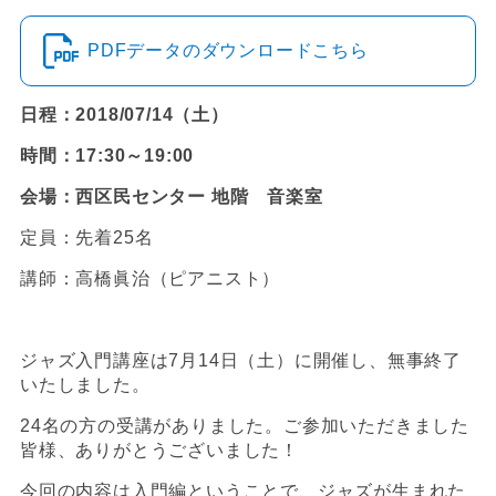
PDFデータのダウンロードこちら
日程：2018/07/14（土）
時間：17:30～19:00
会場：西区民センター 地階 音楽室
定員：先着25名
講師：高橋眞治（ピアニスト）
ジャズ入門講座は7月14日（土）に開催し、無事終了
いたしました。
24名の方の受講がありました。ご参加いただきました
皆様、ありがとうございました！
今回の内容は入門編ということで、ジャズが生まれた