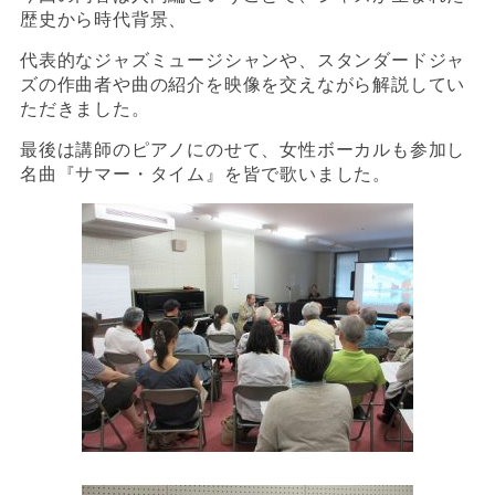
歴史から時代背景、
代表的なジャズミュージシャンや、スタンダードジャ
ズの作曲者や曲の紹介を映像を交えながら解説してい
ただきました。
最後は講師のピアノにのせて、女性ボーカルも参加し
名曲『サマー・タイム』を皆で歌いました。