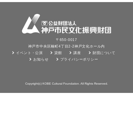
〒650-0017
神戸市中央区楠町4丁目2-2神戸文化ホール内
イベント・公演
貸館
講座
財団について
お知らせ
プライバシーポリシー
Copyright(c) KOBE Cultural Foundation. All Rights Reserved.