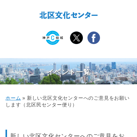
イベント一覧
ホーム
»
新しい北区文化センターへのご意見をお願い
します（北区民センター便り）
新しい北区文化センターへのご意見をお