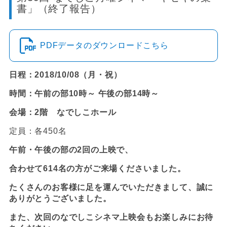
書」（終了報告）
PDFデータのダウンロードこちら
日程：2018/10/08（月・祝）
時間：午前の部10時～ 午後の部14時～
会場：2階 なでしこホール
定員：各450名
午前・午後の部の2回の上映で、
合わせて614名の方がご来場くださいました。
たくさんのお客様に足を運んでいただきまして、誠に
ありがとうございました。
また、次回のなでしこシネマ上映会もお楽しみにお待