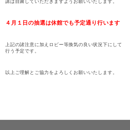
講は自粛していただきますようお願いいたします。
４月１日の抽選は休館でも予定通り行います
上記の諸注意に加えロビー等換気の良い状況下にして
行う予定です。
以上ご理解とご協力をよろしくお願いいたします。