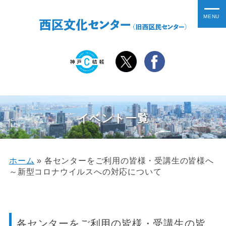
イベント一覧
ホーム
»
各センターをご利用の皆様・受講生の皆様へ
～新型コロナウイルスへの対応について
各センターをご利用の皆様・受講生の皆