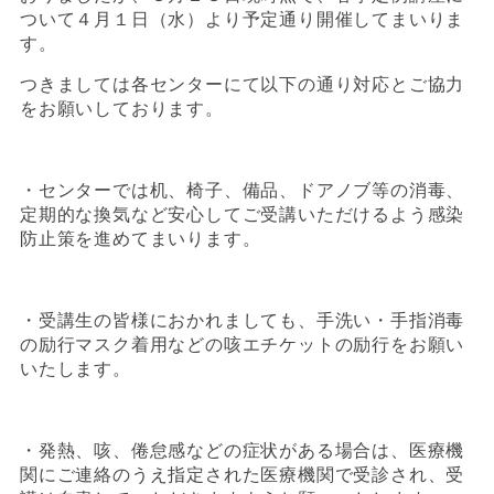
ついて４月１日（水）より予定通り開催してまいりま
す。
つきましては各センターにて以下の通り対応とご協力
をお願いしております。
・センターでは机、椅子、備品、ドアノブ等の消毒、
定期的な換気など安心してご受講いただけるよう感染
防止策を進めてまいります。
・受講生の皆様におかれましても、手洗い・手指消毒
の励行マスク着用などの咳エチケットの励行をお願い
いたします。
・発熱、咳、倦怠感などの症状がある場合は、医療機
関にご連絡のうえ指定された医療機関で受診され、受