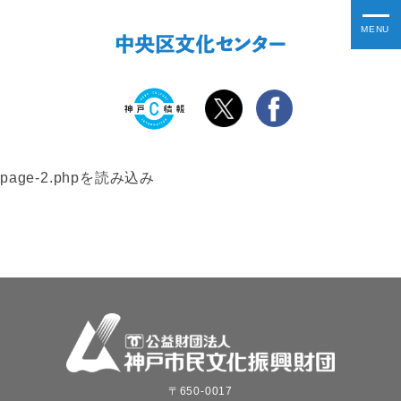
page-2.phpを読み込み
〒650-0017