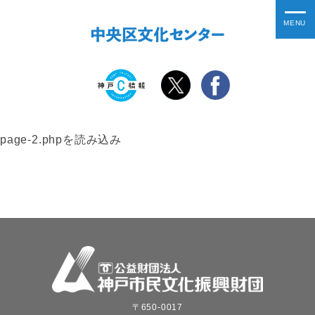
page-2.phpを読み込み
〒650-0017