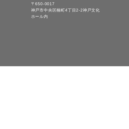
〒650-0017
神戸市中央区楠町4丁目2-2神戸文化
ホール内