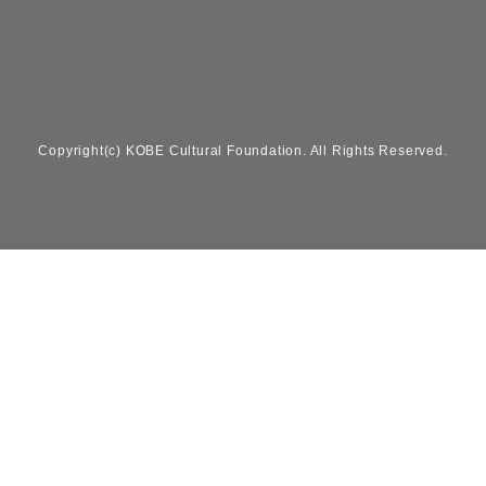
Copyright(c) KOBE Cultural Foundation. All Rights Reserved.