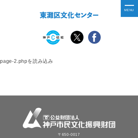
page-2.phpを読み込み
〒650-0017