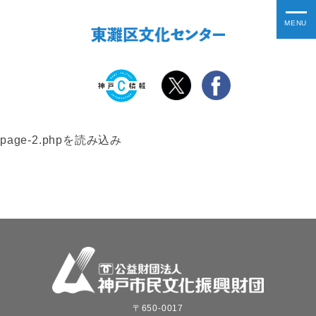
page-2.phpを読み込み
〒650-0017