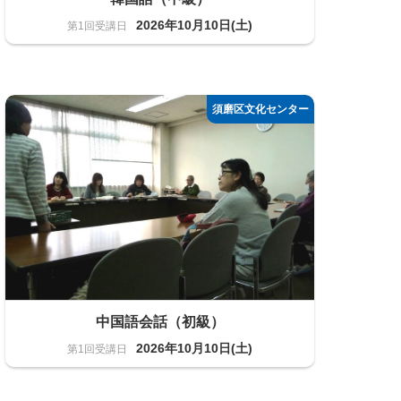
2026年10月10日(土)
語学
12名
中国語会話（初級）
2026年10月10日(土)