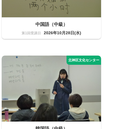
中国語（中級）
2026年10月28日(水)
語学
12名
韓国語（中級）