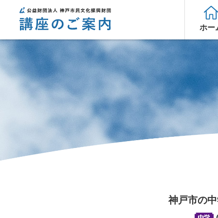
ホー
神戸市の中学