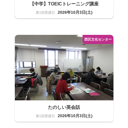
【中学】TOEICトレーニング講座
2026年10月3日(土)
語学 中学
2名
たのしい英会話
2026年10月3日(土)