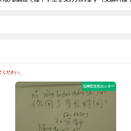
てください。