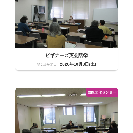
ビギナーズ英会話②
2026年10月3日(土)
語学
20名