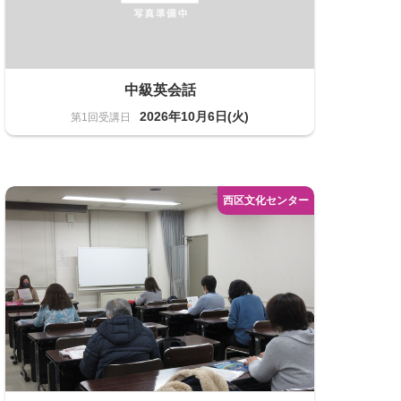
中級英会話
2026年10月6日(火)
語学
20名