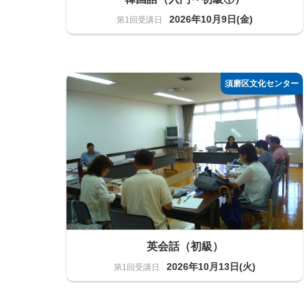
2026年10月9日(金)
語学
20名
英会話（初級）
2026年10月13日(火)