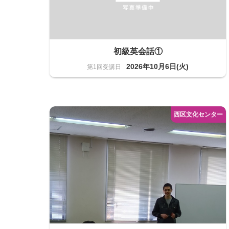
初級英会話①
2026年10月6日(火)
語学
20名