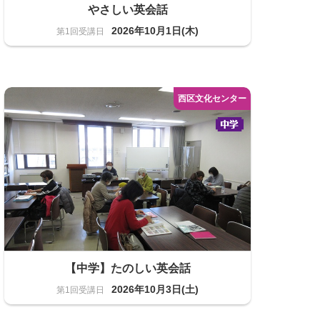
やさしい英会話
2026年10月1日(木)
語学
16名
【中学】たのしい英会話
2026年10月3日(土)