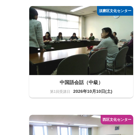
語学
15名
中国語会話（中級）
2026年10月10日(土)
語学
10名