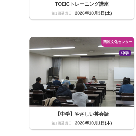
TOEICトレーニング講座
2026年10月3日(土)
語学
14名
【中学】やさしい英会話
2026年10月1日(木)