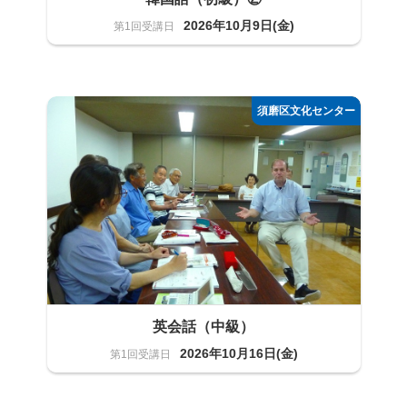
2026年10月9日(金)
語学
20名
英会話（中級）
2026年10月16日(金)