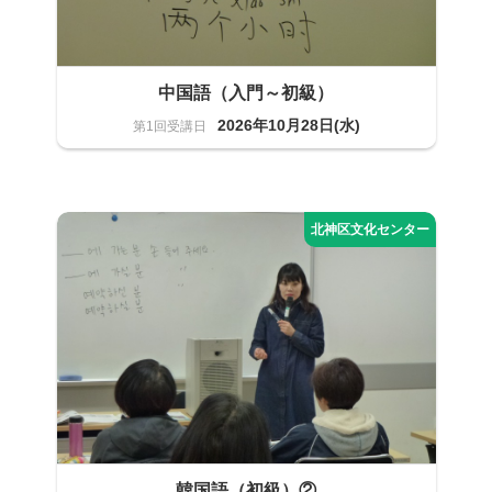
中国語（入門～初級）
2026年10月28日(水)
語学
12名
韓国語（初級）②