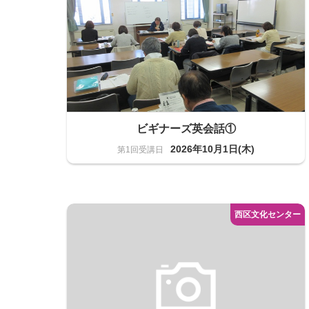
ビギナーズ英会話①
2026年10月1日(木)
語学
20名