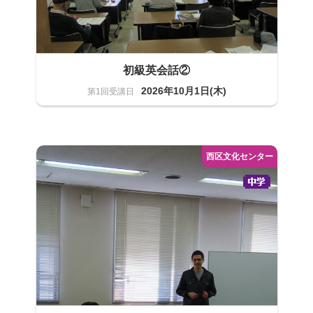
初級英会話②
2026年10月1日(木)
語学
20名