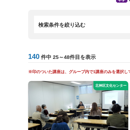
検索条件を絞り込む
140
件中 25～48件目を表示
※印のついた講座は、グループ内で1講座のみを選択し