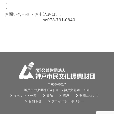
・
・
お問い合わせ・お申込みは、、、
☎078-791-0840
〒650-0017
神戸市中央区楠町4丁目2-2神戸文化ホール内
イベント・公演
貸館
講座
財団について
お知らせ
プライバシーポリシー