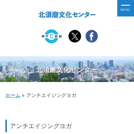
北須磨文化センター
ホーム
»
アンチエイジングヨガ
アンチエイジングヨガ