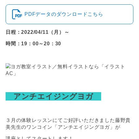
PDFデータのダウンロードこちら
日程：2022/04/11（月）～
時間：19：00～20：30
アンチエイジングヨガ
３月の
体験レッスンにてご好評いただきました藤野貴
美先生のワンコイン「アンチエイジングヨガ」が
講座としてスタートします！