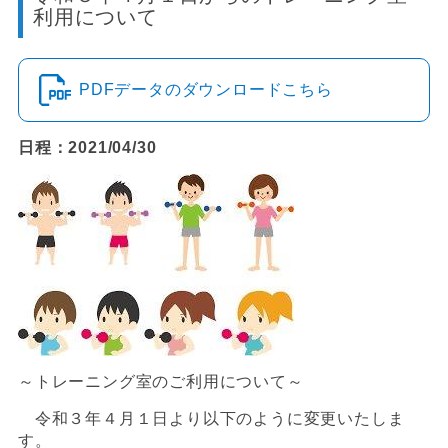
利用について
PDFデータのダウンロードこちら
日程：2021/04/30
～トレーニング室のご利用について～
令和３年４月１日より以下のように変更いたしま
す。