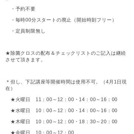
・予約不要
・毎時00分スタートの廃止（開始時刻フリー）
・定員制限無し
★除菌クロスの配布＆チェックリストのご記入は継続
させて頂きます。
＊但し、下記講座等開催時間は使用不可。（4月1日現
在）
★火曜日 11：00～12：00・14：00～16：00
★水曜日 10：00～12：00・14：00～16：00
★木曜日 10：00～12：00・18：30～20：00
★金曜日 10：00～12：00