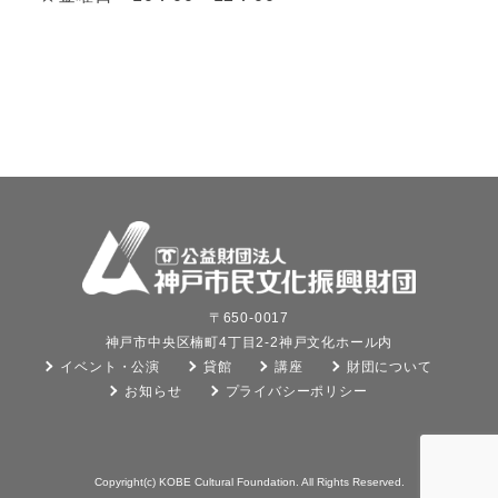
〒650-0017
神戸市中央区楠町4丁目2-2神戸文化ホール内
イベント・公演
貸館
講座
財団について
お知らせ
プライバシーポリシー
Copyright(c) KOBE Cultural Foundation. All Rights Reserved.