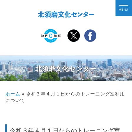
北須磨文化センター
ホーム
»
令和３年４月１日からのトレーニング室利用
について
令和３年４月１日からのトレーニング室